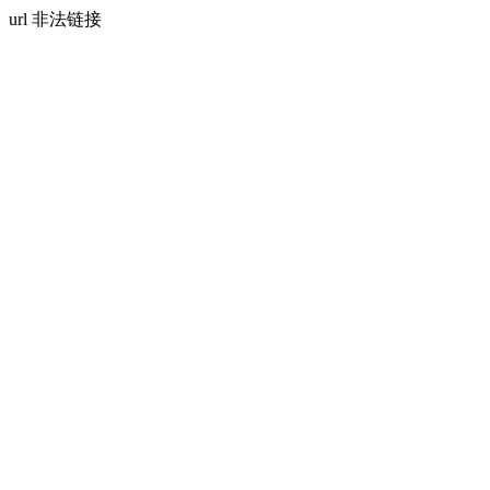
url 非法链接