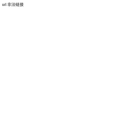
url 非法链接