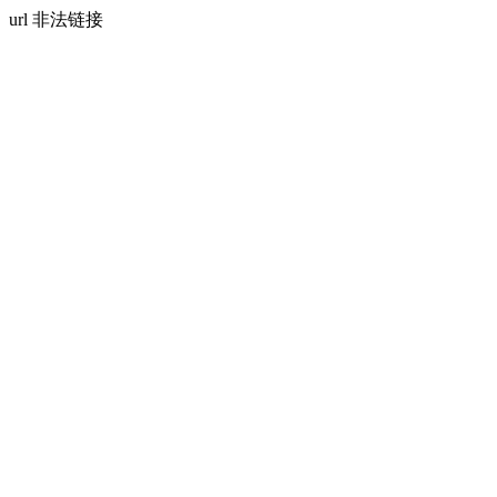
url 非法链接