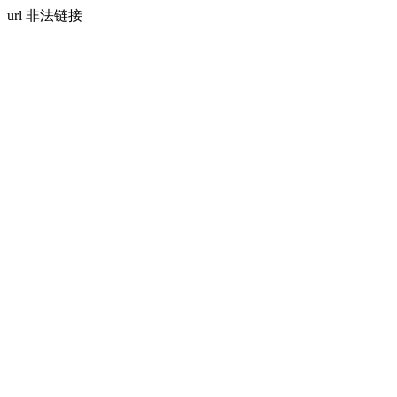
url 非法链接