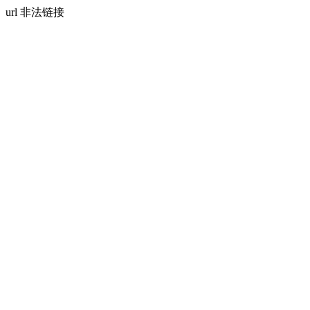
url 非法链接