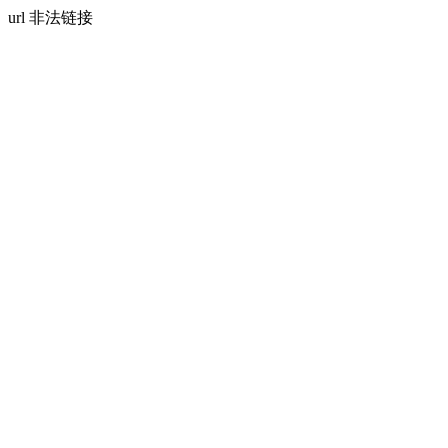
url 非法链接