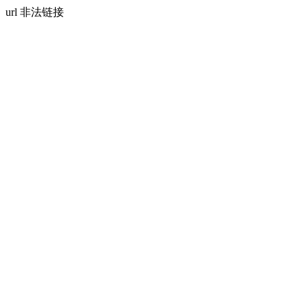
url 非法链接