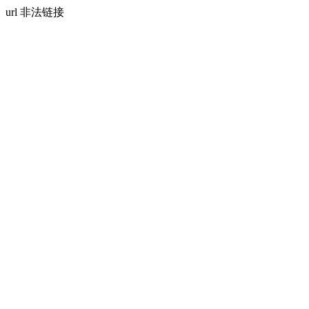
url 非法链接