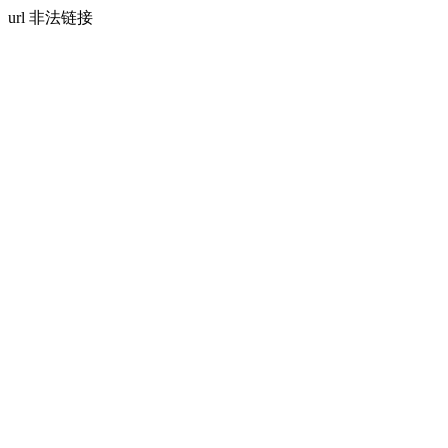
url 非法链接