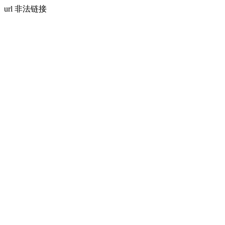
url 非法链接