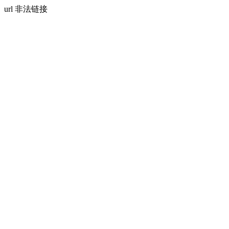
url 非法链接