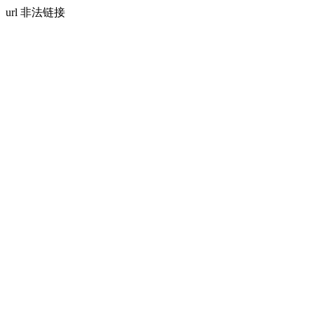
url 非法链接