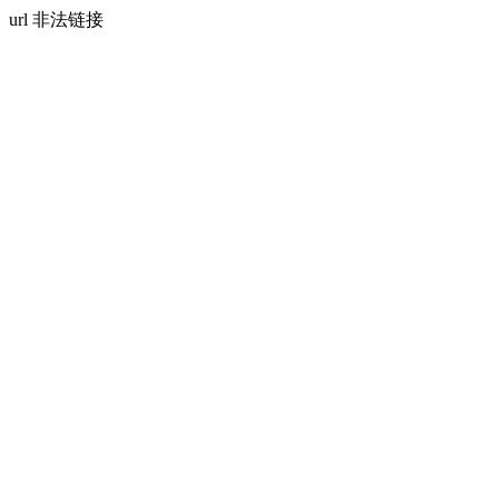
url 非法链接