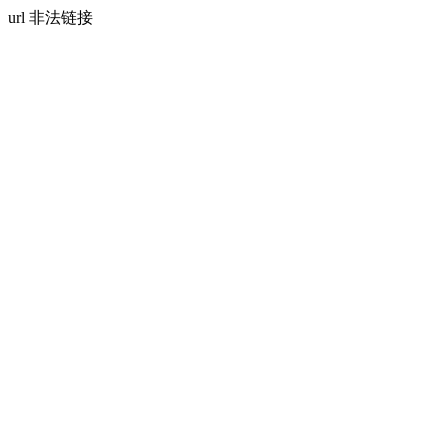
url 非法链接