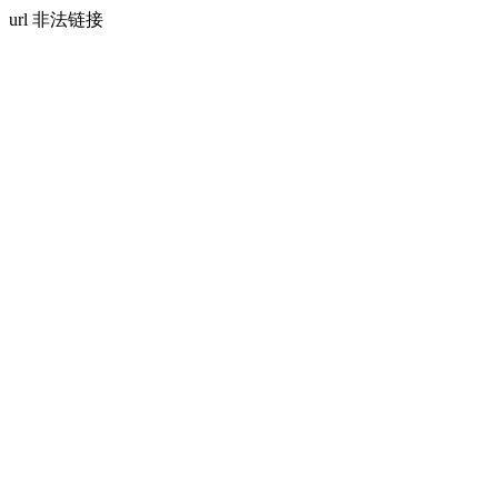
url 非法链接