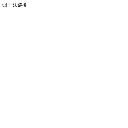
url 非法链接