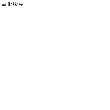
url 非法链接