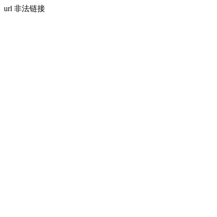
url 非法链接